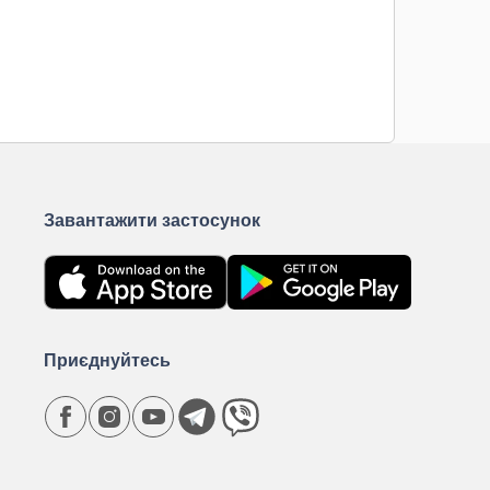
Завантажити застосунок
Приєднуйтесь