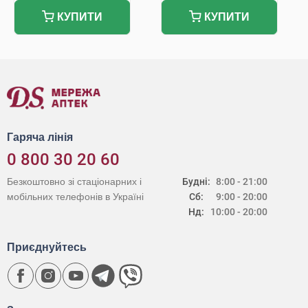
КУПИТИ
КУПИТИ
Гаряча лінія
0 800 30 20 60
Безкоштовно зі стаціонарних і
Будні:
8:00 - 21:00
мобільних телефонів в Україні
Сб:
9:00 - 20:00
Нд:
10:00 - 20:00
Приєднуйтесь