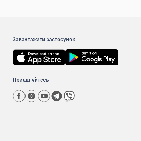
Завантажити застосунок
Приєднуйтесь