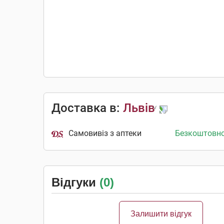
Доставка в:
Львів
Самовивіз з аптеки
Безкоштовн
Відгуки
(0)
Залишити відгук