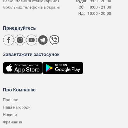
Безкоштовно зі стаціонарних і
Будні:
9:00 - 20:00
мобільних телефонів в Україні
Сб:
8:00 - 21:00
Нд:
10:00 - 20:00
Приєднуйтесь
Завантажити застосунок
Про Компанію
Про нас
Наші нагороди
Новини
Франшиза