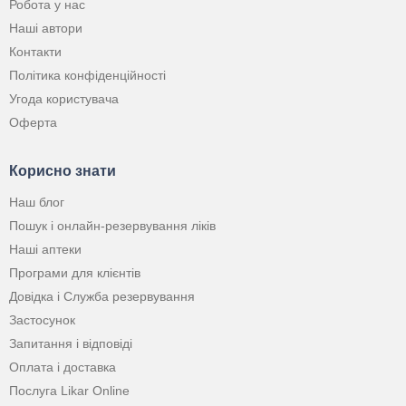
Робота у нас
Наші автори
Контакти
Політика конфіденційності
Угода користувача
Оферта
Корисно знати
Наш блог
Пошук і онлайн-резервування ліків
Наші аптеки
Програми для клієнтів
Довідка і Служба резервування
Застосунок
Запитання і відповіді
Оплата і доставка
Послуга Likar Online