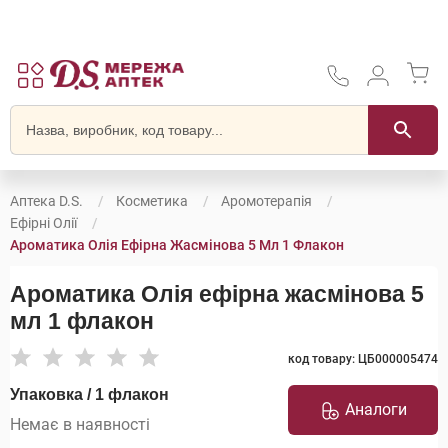
Аптека D.S.
Косметика
Аромотерапія
Ефірні Олії
Ароматика Олія Ефірна Жасмінова 5 Мл 1 Флакон
Ароматика Олія ефірна жасмінова 5
мл 1 флакон
код товару: ЦБ000005474
Упаковка / 1 флакон
Аналоги
Немає в наявності