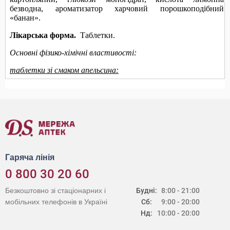
Гаряча лінія
0 800 30 20 60
Безкоштовно зі стаціонарних і
Будні:
8:00 - 21:00
мобільних телефонів в Україні
Сб:
9:00 - 20:00
Нд:
10:00 - 20:00