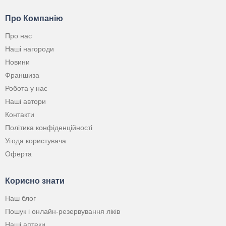
Про Компанію
Про нас
Наші нагороди
Новини
Франшиза
Робота у нас
Наші автори
Контакти
Політика конфіденційності
Угода користувача
Оферта
Корисно знати
Наш блог
Пошук і онлайн-резервування ліків
Наші аптеки