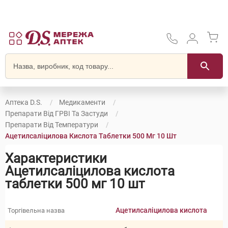
Аптека D.S.
Медикаменти
Препарати Від ГРВІ Та Застуди
Препарати Від Температури
Ацетилсаліцилова Кислота Таблетки 500 Мг 10 Шт
Характеристики
Ацетилсаліцилова кислота
таблетки 500 мг 10 шт
Ацетилсаліцилова кислота
Торгівельна назва