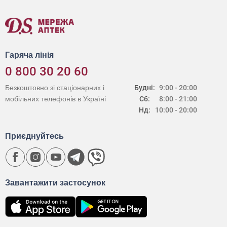
Гаряча лінія
0 800 30 20 60
Безкоштовно зі стаціонарних і
Будні:
9:00 - 20:00
мобільних телефонів в Україні
Сб:
8:00 - 21:00
Нд:
10:00 - 20:00
Приєднуйтесь
Завантажити застосунок