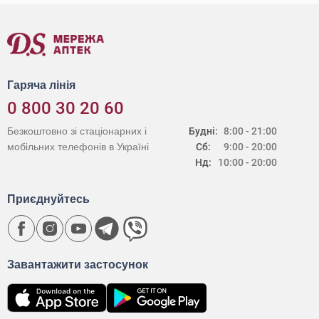
Гаряча лінія
0 800 30 20 60
Безкоштовно зі стаціонарних і
Будні:
8:00 - 21:00
мобільних телефонів в Україні
Сб:
9:00 - 20:00
Нд:
10:00 - 20:00
Приєднуйтесь
Завантажити застосунок