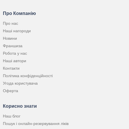
Про Компанію
Про нас
Наші нагороди
Новини
Франшиза
Робота у нас
Наші автори
Контакти
Політика конфіденційності
Угода користувача
Оферта
Корисно знати
Наш блог
Пошук і онлайн-резервування ліків