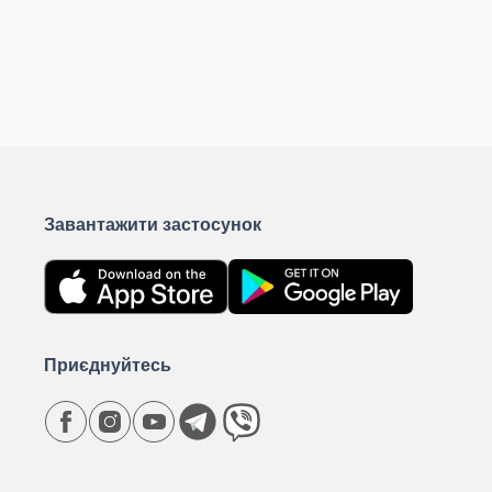
Завантажити застосунок
Приєднуйтесь