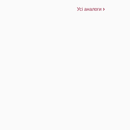
Усі аналоги