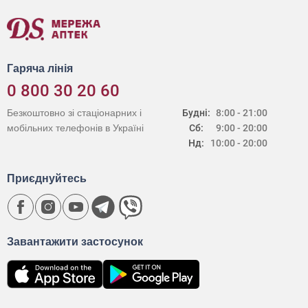
Гаряча лінія
0 800 30 20 60
Безкоштовно зі стаціонарних і
Будні:
8:00 - 21:00
мобільних телефонів в Україні
Сб:
9:00 - 20:00
Нд:
10:00 - 20:00
Приєднуйтесь
Завантажити застосунок