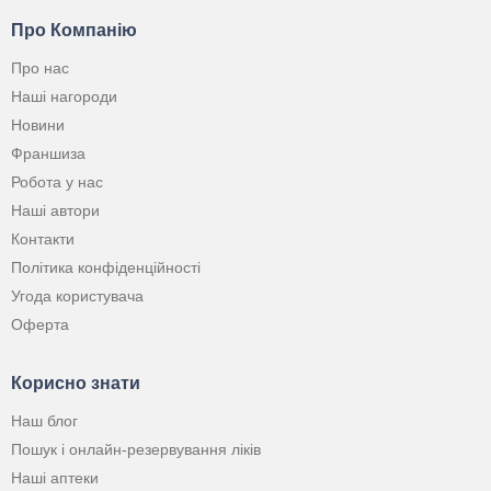
Про Компанію
Про нас
Наші нагороди
Новини
Франшиза
Робота у нас
Наші автори
Контакти
Політика конфіденційності
Угода користувача
Оферта
Корисно знати
Наш блог
Пошук і онлайн-резервування ліків
Наші аптеки