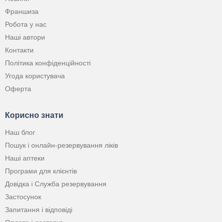
Франшиза
Робота у нас
Наші автори
Контакти
Політика конфіденційності
Угода користувача
Оферта
Корисно знати
Наш блог
Пошук і онлайн-резервування ліків
Наші аптеки
Програми для клієнтів
Довідка і Служба резервування
Застосунок
Запитання і відповіді