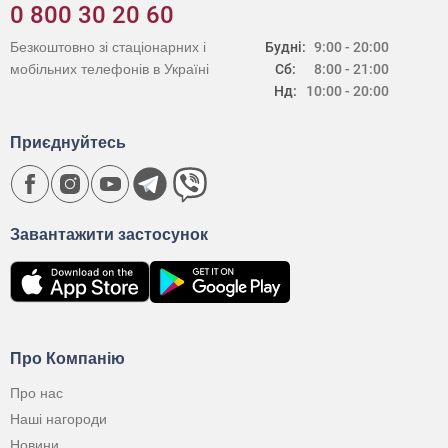
0 800 30 20 60
Безкоштовно зі стаціонарних і
Будні:
9:00 - 20:00
мобільних телефонів в Україні
Сб:
8:00 - 21:00
Нд:
10:00 - 20:00
Приєднуйтесь
Завантажити застосунок
Про Компанію
Про нас
Наші нагороди
Новини