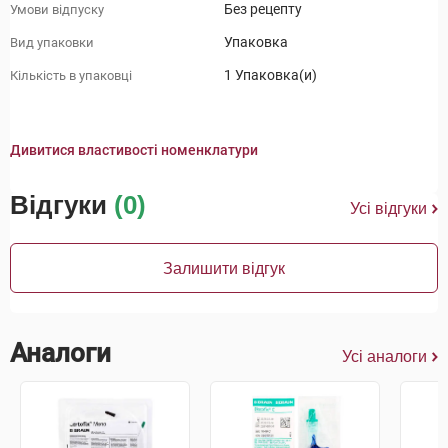
Без рецепту
Умови відпуску
Упаковка
Вид упаковки
1 Упаковка(и)
Кількість в упаковці
Дивитися властивості номенклатури
Відгуки
(0)
Усі відгуки
Залишити відгук
Аналоги
Усі аналоги