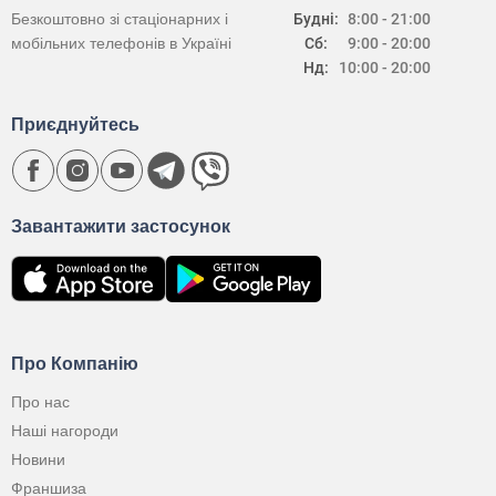
Безкоштовно зі стаціонарних і
Будні:
8:00 - 21:00
мобільних телефонів в Україні
Сб:
9:00 - 20:00
Нд:
10:00 - 20:00
Приєднуйтесь
Завантажити застосунок
Про Компанію
Про нас
Наші нагороди
Новини
Франшиза