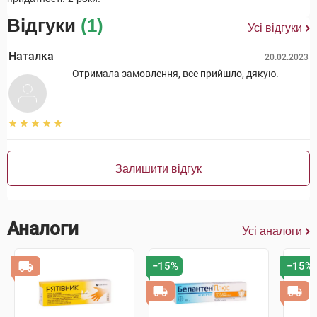
Відгуки
(1)
Усі відгуки
Наталка
20.02.2023
Отримала замовлення, все прийшло, дякую.
Залишити відгук
Аналоги
Усі аналоги
−15%
−15%