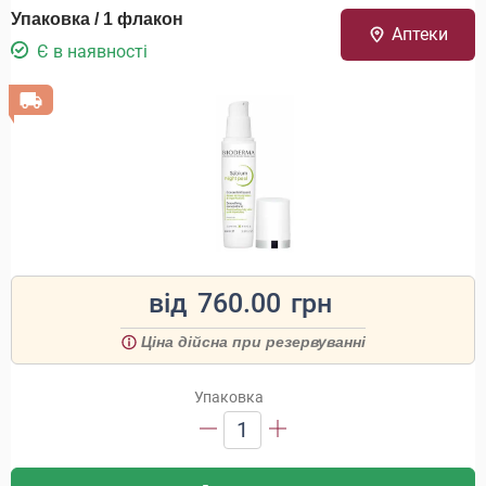
Упаковка / 1 флакон
Аптеки
Є в наявності
від
760.00
грн
Ціна дійсна при резервуванні
Упаковка
1