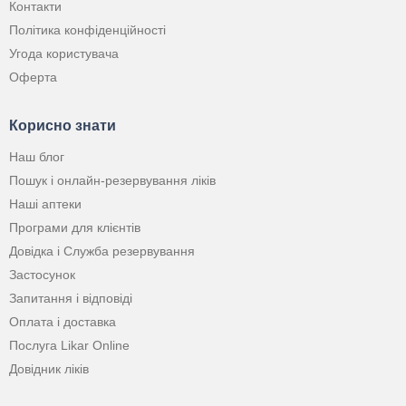
Контакти
Політика конфіденційності
Угода користувача
Оферта
Корисно знати
Наш блог
Пошук і онлайн-резервування ліків
Наші аптеки
Програми для клієнтів
Довідка і Служба резервування
Застосунок
Запитання і відповіді
Оплата і доставка
Послуга Likar Online
Довідник ліків