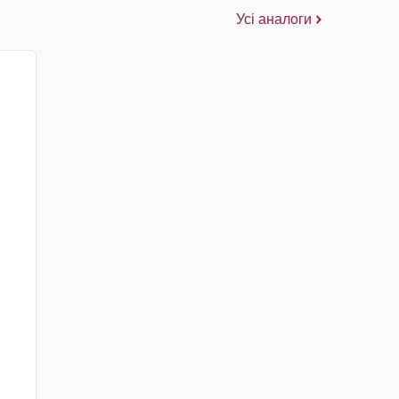
Усі аналоги