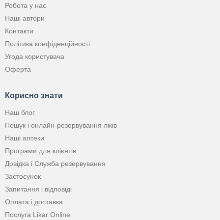
Робота у нас
Наші автори
Контакти
Політика конфіденційності
Угода користувача
Оферта
Корисно знати
Наш блог
Пошук і онлайн-резервування ліків
Наші аптеки
Програми для клієнтів
Довідка і Служба резервування
Застосунок
Запитання і відповіді
Оплата і доставка
Послуга Likar Online