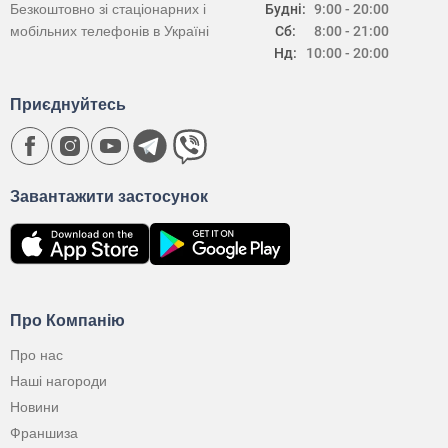
Безкоштовно зі стаціонарних і
Будні:
9:00 - 20:00
мобільних телефонів в Україні
Сб:
8:00 - 21:00
Нд:
10:00 - 20:00
Приєднуйтесь
Завантажити застосунок
Про Компанію
Про нас
Наші нагороди
Новини
Франшиза