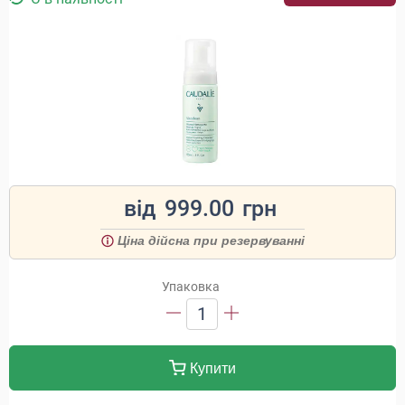
від
999.00
грн
Ціна дійсна при резервуванні
Упаковка
1
Купити