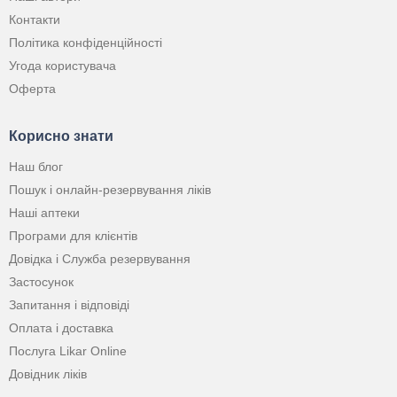
Контакти
Політика конфіденційності
Угода користувача
Оферта
Корисно знати
Наш блог
Пошук і онлайн-резервування ліків
Наші аптеки
Програми для клієнтів
Довідка і Служба резервування
Застосунок
Запитання і відповіді
Оплата і доставка
Послуга Likar Online
Довідник ліків