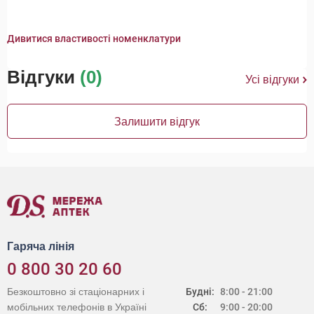
Дивитися властивості номенклатури
Відгуки
(0)
Усі відгуки
Залишити відгук
Гаряча лінія
0 800 30 20 60
Безкоштовно зі стаціонарних і
Будні:
8:00 - 21:00
мобільних телефонів в Україні
Сб:
9:00 - 20:00