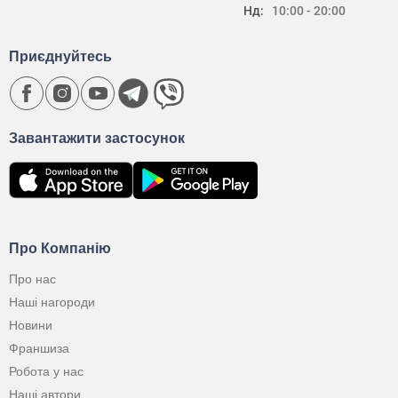
Нд:
10:00 - 20:00
Приєднуйтесь
Завантажити застосунок
Про Компанію
Про нас
Наші нагороди
Новини
Франшиза
Робота у нас
Наші автори