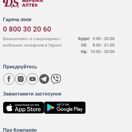
Гаряча лінія
0 800 30 20 60
Безкоштовно зі стаціонарних і
Будні:
9:00 - 20:00
мобільних телефонів в Україні
Сб:
8:00 - 21:00
Нд:
10:00 - 20:00
Приєднуйтесь
Завантажити застосунок
Про Компанію