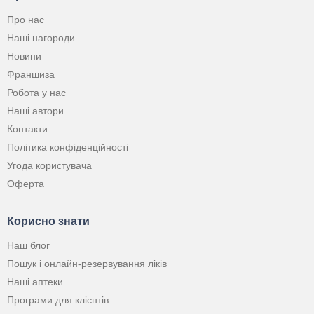
Про нас
Наші нагороди
Новини
Франшиза
Робота у нас
Наші автори
Контакти
Політика конфіденційності
Угода користувача
Оферта
Корисно знати
Наш блог
Пошук і онлайн-резервування ліків
Наші аптеки
Програми для клієнтів