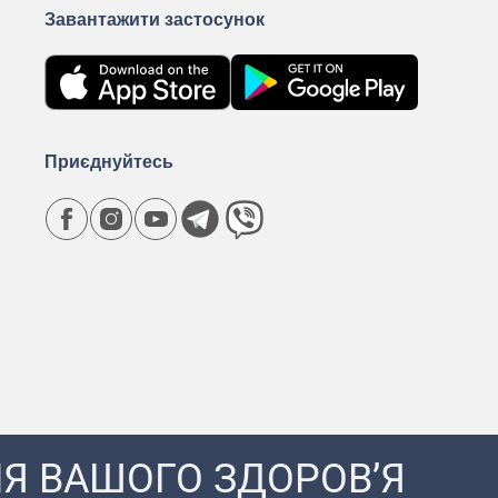
Завантажити застосунок
Приєднуйтесь
Я ВАШОГО ЗДОРОВ’Я