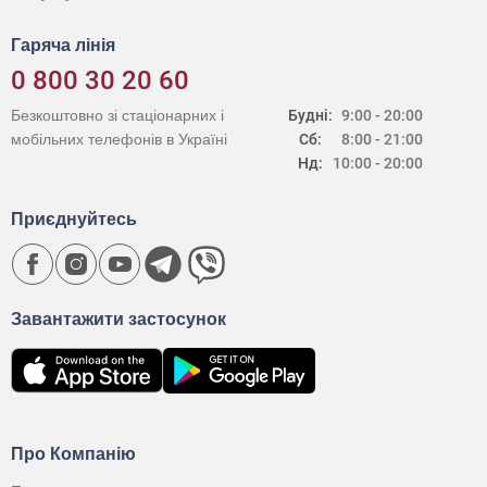
Гаряча лінія
0 800 30 20 60
Безкоштовно зі стаціонарних і
Будні:
9:00 - 20:00
мобільних телефонів в Україні
Сб:
8:00 - 21:00
Нд:
10:00 - 20:00
Приєднуйтесь
Завантажити застосунок
Про Компанію