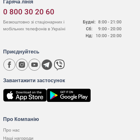
Гаряча лінія
0 800 30 20 60
Безкоштовно зі стаціонарних і
Будні:
8:00 - 21:00
мобільних телефонів в Україні
Сб:
9:00 - 20:00
Нд:
10:00 - 20:00
Приєднуйтесь
Завантажити застосунок
Про Компанію
Про нас
Наші нагороди