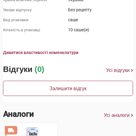
Без рецепту
Умови відпуску
саше
Вид упаковки
10 саше(и)
Кількість в упаковці
Дивитися властивості номенклатури
Відгуки
(0)
Усі відгуки
Залишити відгук
Аналоги
Усі аналоги