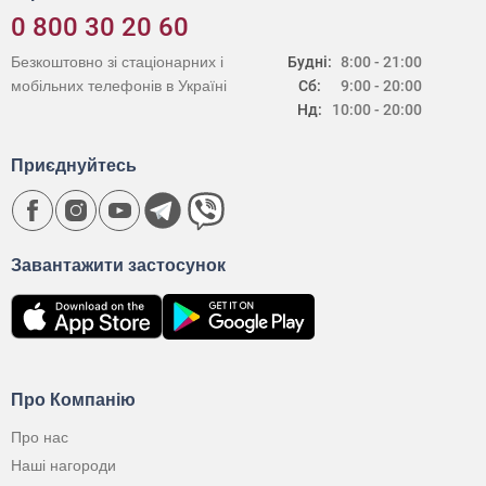
0 800 30 20 60
Безкоштовно зі стаціонарних і
Будні:
8:00 - 21:00
мобільних телефонів в Україні
Сб:
9:00 - 20:00
Нд:
10:00 - 20:00
Приєднуйтесь
Завантажити застосунок
Про Компанію
Про нас
Наші нагороди