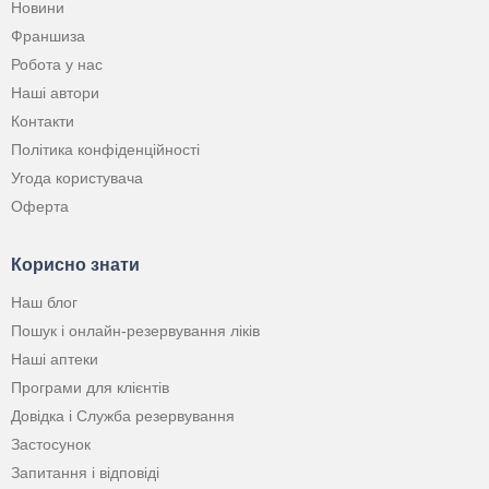
Новини
Франшиза
Робота у нас
Наші автори
Контакти
Політика конфіденційності
Угода користувача
Оферта
Корисно знати
Наш блог
Пошук і онлайн-резервування ліків
Наші аптеки
Програми для клієнтів
Довідка і Служба резервування
Застосунок
Запитання і відповіді