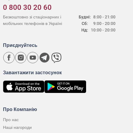
0 800 30 20 60
Безкоштовно зі стаціонарних і
Будні:
8:00 - 21:00
мобільних телефонів в Україні
Сб:
9:00 - 20:00
Нд:
10:00 - 20:00
Приєднуйтесь
Завантажити застосунок
Про Компанію
Про нас
Наші нагороди