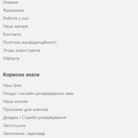
Новини
Франшиза
Робота у нас
Наші автори
Контакти
Політика конфіденційності
Угода користувача
Оферта
Корисно знати
Наш блог
Пошук і онлайн-резервування ліків
Наші аптеки
Програми для клієнтів
Довідка і Служба резервування
Застосунок
Запитання і відповіді