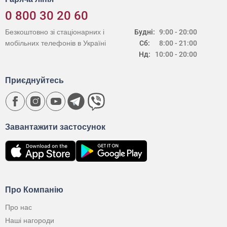
0 800 30 20 60
Безкоштовно зі стаціонарних і
Будні:
9:00 - 20:00
мобільних телефонів в Україні
Сб:
8:00 - 21:00
Нд:
10:00 - 20:00
Приєднуйтесь
Завантажити застосунок
Про Компанію
Про нас
Наші нагороди