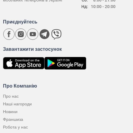
мобільних телефонів в Україні
Сб:
8:00 - 21:00
Нд:
10:00 - 20:00
Приєднуйтесь
Завантажити застосунок
Про Компанію
Про нас
Наші нагороди
Новини
Франшиза
Робота у нас