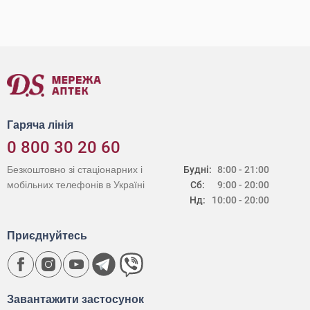
Гаряча лінія
0 800 30 20 60
Безкоштовно зі стаціонарних і
Будні:
8:00 - 21:00
мобільних телефонів в Україні
Сб:
9:00 - 20:00
Нд:
10:00 - 20:00
Приєднуйтесь
Завантажити застосунок