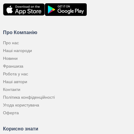
Про Компанію
Про нас
Наші нагороди
Новини
Франшиза
Робота у нас
Наші автори
Контакти
Політика конфіденційності
Угода користувача
Оферта
Корисно знати