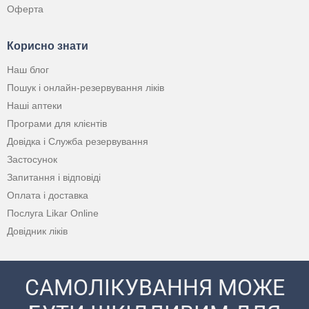
Оферта
Корисно знати
Наш блог
Пошук і онлайн-резервування ліків
Наші аптеки
Програми для клієнтів
Довідка і Служба резервування
Застосунок
Запитання і відповіді
Оплата і доставка
Послуга Likar Online
Довідник ліків
САМОЛІКУВАННЯ МОЖЕ