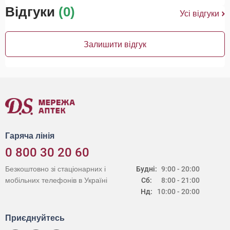
Відгуки
(0)
Усі відгуки
Залишити відгук
Гаряча лінія
0 800 30 20 60
Безкоштовно зі стаціонарних і
Будні:
9:00 - 20:00
мобільних телефонів в Україні
Сб:
8:00 - 21:00
Нд:
10:00 - 20:00
Приєднуйтесь