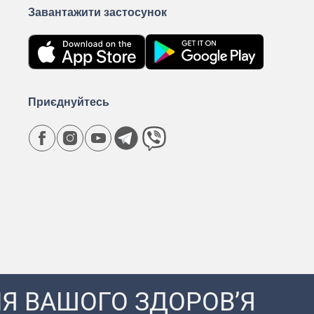
Завантажити застосунок
Приєднуйтесь
Я ВАШОГО ЗДОРОВ’Я