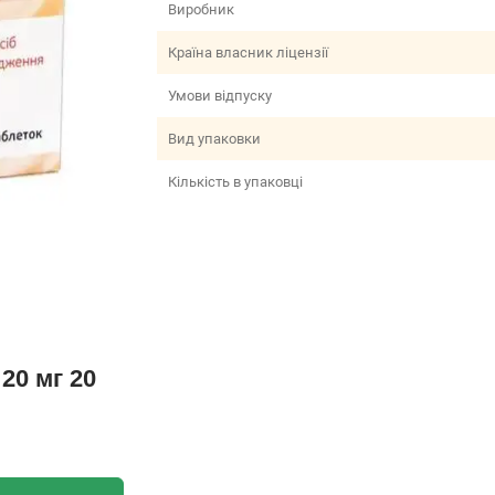
Виробник
Країна власник ліцензії
Умови відпуску
Вид упаковки
Кількість в упаковці
20 мг 20