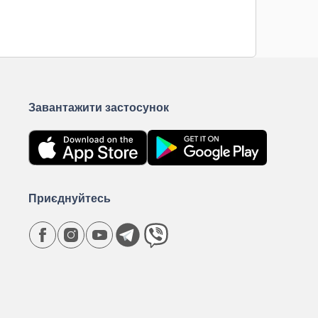
Завантажити застосунок
Приєднуйтесь