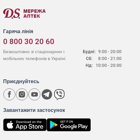
Гаряча лінія
0 800 30 20 60
Безкоштовно зі стаціонарних і
Будні:
9:00 - 20:00
мобільних телефонів в Україні
Сб:
8:00 - 21:00
Нд:
10:00 - 20:00
Приєднуйтесь
Завантажити застосунок