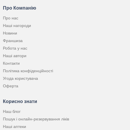
Про Компанію
Про нас
Наші нагороди
Новини
Франшиза
Робота у нас
Наші автори
Контакти
Політика конфіденційності
Угода користувача
Оферта
Корисно знати
Наш блог
Пошук і онлайн-резервування ліків
Наші аптеки