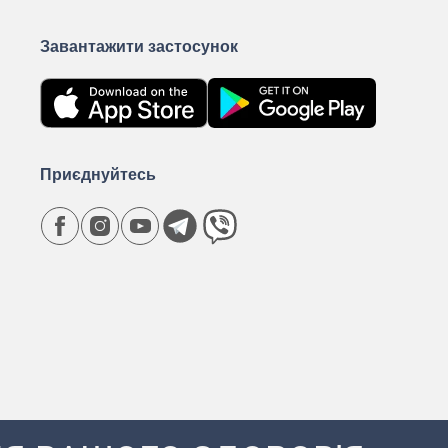
Завантажити застосунок
Приєднуйтесь