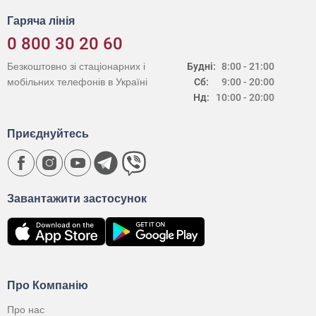
Гаряча лінія
0 800 30 20 60
Безкоштовно зі стаціонарних і
Будні:
8:00 - 21:00
мобільних телефонів в Україні
Сб:
9:00 - 20:00
Нд:
10:00 - 20:00
Приєднуйтесь
Завантажити застосунок
Про Компанію
Про нас