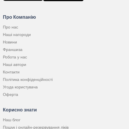
Про Компанію
Про нас
Наші нагороди
Новини
Франшиза
Робота у нас
Наші автори
Контакти
Політика конфіденційності
Угода користувача
Оферта
Корисно знати
Наш блог
Пошук і онлайн-резервування ліків