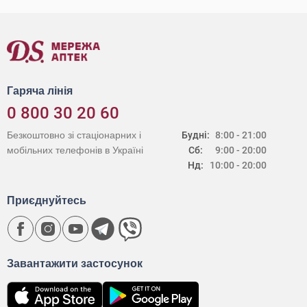
Гаряча лінія
0 800 30 20 60
Безкоштовно зі стаціонарних і
Будні:
8:00 - 21:00
мобільних телефонів в Україні
Сб:
9:00 - 20:00
Нд:
10:00 - 20:00
Приєднуйтесь
Завантажити застосунок