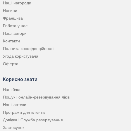
Наші нагороди
Новини
Франшиза
Робота у нас
Наші автори
Контакти
Політика конфіденційності
Угода користувача
Оферта
Корисно знати
Наш блог
Пошук і онлайн-резервування ліків
Наші аптеки
Програми для клієнтів
Довідка і Служба резервування
Застосунок