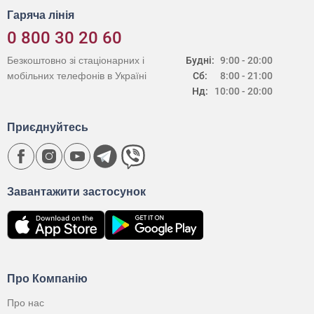
Гаряча лінія
0 800 30 20 60
Безкоштовно зі стаціонарних і
Будні:
9:00 - 20:00
мобільних телефонів в Україні
Сб:
8:00 - 21:00
Нд:
10:00 - 20:00
Приєднуйтесь
Завантажити застосунок
Про Компанію
Про нас