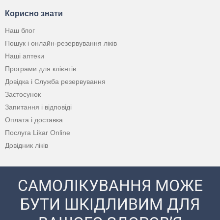
Корисно знати
Наш блог
Пошук і онлайн-резервування ліків
Наші аптеки
Програми для клієнтів
Довідка і Служба резервування
Застосунок
Запитання і відповіді
Оплата і доставка
Послуга Likar Online
Довідник ліків
САМОЛІКУВАННЯ МОЖЕ
БУТИ ШКІДЛИВИМ ДЛЯ