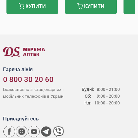
КУПИТИ
КУПИТИ
Гаряча лінія
0 800 30 20 60
Безкоштовно зі стаціонарних і
Будні:
8:00 - 21:00
мобільних телефонів в Україні
Сб:
9:00 - 20:00
Нд:
10:00 - 20:00
Приєднуйтесь