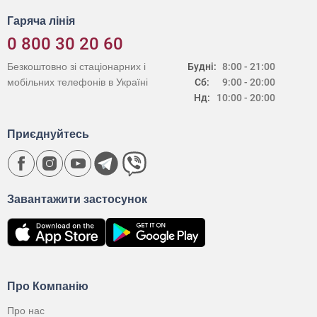
Гаряча лінія
0 800 30 20 60
Безкоштовно зі стаціонарних і
Будні:
8:00 - 21:00
мобільних телефонів в Україні
Сб:
9:00 - 20:00
Нд:
10:00 - 20:00
Приєднуйтесь
Завантажити застосунок
Про Компанію
Про нас