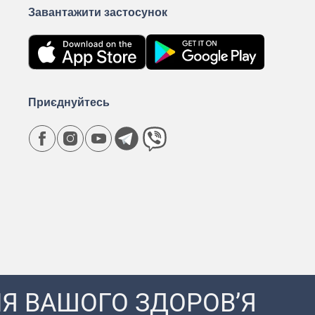
Завантажити застосунок
Приєднуйтесь
Я ВАШОГО ЗДОРОВ’Я