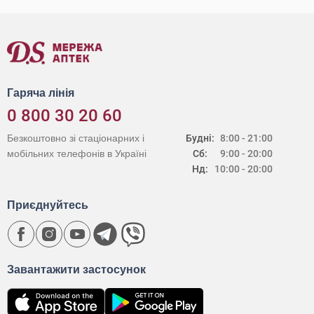
Гаряча лінія
0 800 30 20 60
Безкоштовно зі стаціонарних і
Будні:
8:00 - 21:00
мобільних телефонів в Україні
Сб:
9:00 - 20:00
Нд:
10:00 - 20:00
Приєднуйтесь
Завантажити застосунок