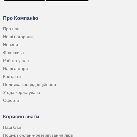
Про Компанію
Про нас
Наші нагороди
Новини
Франшиза
Робота у нас
Наші автори
Контакти
Політика конфіденційності
Угода користувача
Оферта
Корисно знати
Наш блог
Пошук і онлайн-резервування ліків