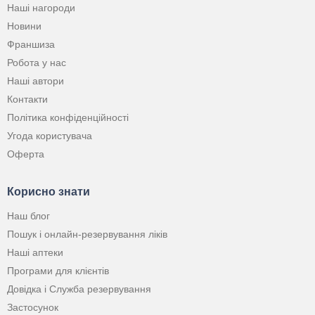
Наші нагороди
Новини
Франшиза
Робота у нас
Наші автори
Контакти
Політика конфіденційності
Угода користувача
Оферта
Корисно знати
Наш блог
Пошук і онлайн-резервування ліків
Наші аптеки
Програми для клієнтів
Довідка і Служба резервування
Застосунок