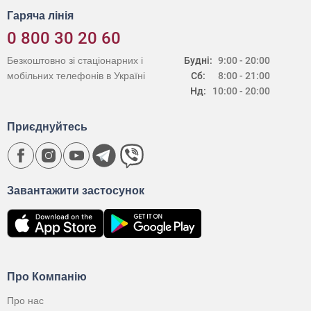
Гаряча лінія
0 800 30 20 60
Безкоштовно зі стаціонарних і
Будні:
9:00 - 20:00
мобільних телефонів в Україні
Сб:
8:00 - 21:00
Нд:
10:00 - 20:00
Приєднуйтесь
Завантажити застосунок
Про Компанію
Про нас