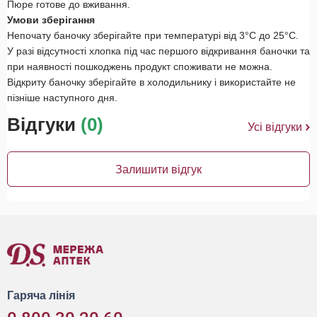
Пюре готове до вживання.
Умови зберігання
Непочату баночку зберігайте при температурі від 3°С до 25°С.
У разі відсутності хлопка під час першого відкривання баночки та
при наявності пошкоджень продукт споживати не можна.
Відкриту баночку зберігайте в холодильнику і використайте не
пізніше наступного дня.
Відгуки
(0)
Усі відгуки
Залишити відгук
Гаряча лінія