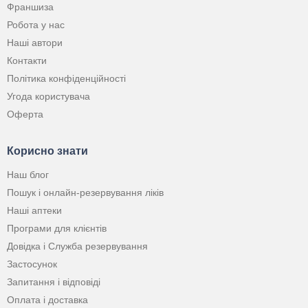
Франшиза
Робота у нас
Наші автори
Контакти
Політика конфіденційності
Угода користувача
Оферта
Корисно знати
Наш блог
Пошук і онлайн-резервування ліків
Наші аптеки
Програми для клієнтів
Довідка і Служба резервування
Застосунок
Запитання і відповіді
Оплата і доставка