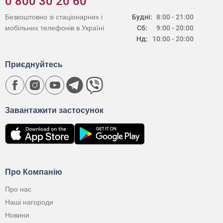
0 800 30 20 60
Безкоштовно зі стаціонарних і
Будні:
8:00 - 21:00
мобільних телефонів в Україні
Сб:
9:00 - 20:00
Нд:
10:00 - 20:00
Приєднуйтесь
Завантажити застосунок
Про Компанію
Про нас
Наші нагороди
Новини