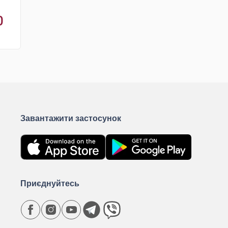
0
Завантажити застосунок
Приєднуйтесь