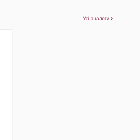
Усі аналоги