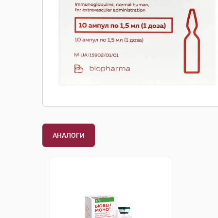
АНАЛОГИ