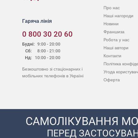
Про нас
Наші нагороди
Гаряча лінія
Новини
Франшиза
0 800 30 20 60
Робота у нас
Будні:
9:00 - 20:00
Наші автори
Сб:
8:00 - 21:00
Контакти
Нд:
10:00 - 20:00
Політика конфіде
Безкоштовно зі стаціонарних і
Угода користува
мобільних телефонів в Україні
Оферта
САМОЛІКУВАННЯ МО
ПЕРЕД ЗАСТОСУВАН