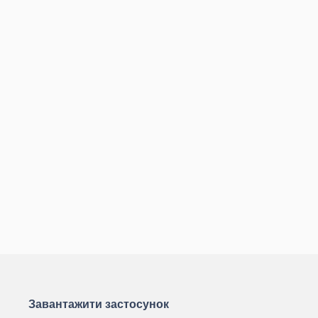
Завантажити застосунок