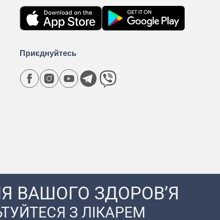
Приєднуйтесь
Я ВАШОГО ЗДОРОВ’Я
ТУЙТЕСЯ З ЛІКАРЕМ