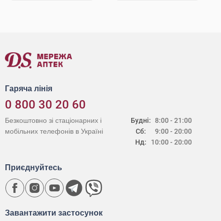
Гаряча лінія
0 800 30 20 60
Безкоштовно зі стаціонарних і
Будні:
8:00 - 21:00
мобільних телефонів в Україні
Сб:
9:00 - 20:00
Нд:
10:00 - 20:00
Приєднуйтесь
Завантажити застосунок