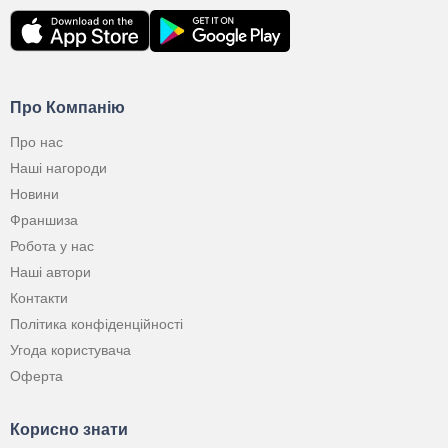
Про Компанію
Про нас
Наші нагороди
Новини
Франшиза
Робота у нас
Наші автори
Контакти
Політика конфіденційності
Угода користувача
Оферта
Корисно знати