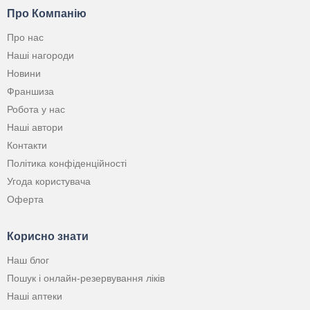
Про Компанію
Про нас
Наші нагороди
Новини
Франшиза
Робота у нас
Наші автори
Контакти
Політика конфіденційності
Угода користувача
Оферта
Корисно знати
Наш блог
Пошук і онлайн-резервування ліків
Наші аптеки