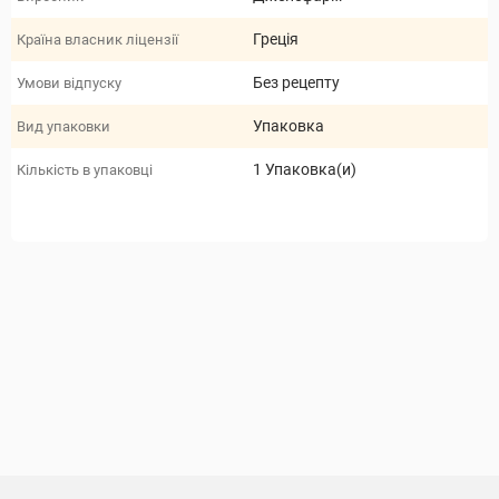
Греція
Країна власник ліцензії
Без рецепту
Умови відпуску
Упаковка
Вид упаковки
1 Упаковка(и)
Кількість в упаковці