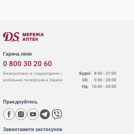
Гаряча лінія
0 800 30 20 60
Безкоштовно зі стаціонарних і
Будні:
8:00 - 21:00
мобільних телефонів в Україні
Сб:
9:00 - 20:00
Нд:
10:00 - 20:00
Приєднуйтесь
Завантажити застосунок