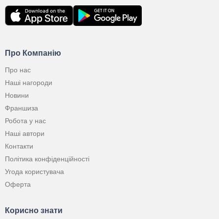
Про Компанію
Про нас
Наші нагороди
Новини
Франшиза
Робота у нас
Наші автори
Контакти
Політика конфіденційності
Угода користувача
Оферта
Корисно знати