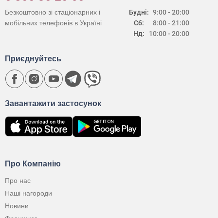
Безкоштовно зі стаціонарних і
Будні:
9:00 - 20:00
мобільних телефонів в Україні
Сб:
8:00 - 21:00
Нд:
10:00 - 20:00
Приєднуйтесь
Завантажити застосунок
Про Компанію
Про нас
Наші нагороди
Новини