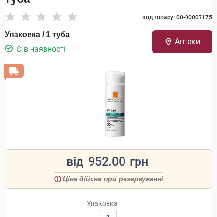
код товару: 00-00007175
Упаковка / 1 туба
Аптеки
Є в наявності
від
952.00
грн
Ціна дійсна при резервуванні
Упаковка