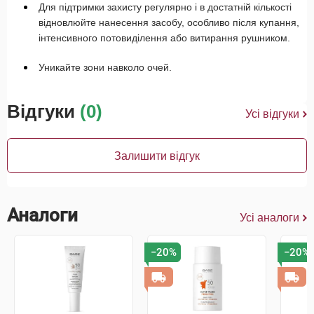
Для підтримки захисту регулярно і в достатній кількості
відновлюйте нанесення засобу, особливо після купання,
інтенсивного потовиділення або витирання рушником.
Уникайте зони навколо очей.
Відгуки
(0)
Усі відгуки
Залишити відгук
Аналоги
Усі аналоги
−20%
−20%