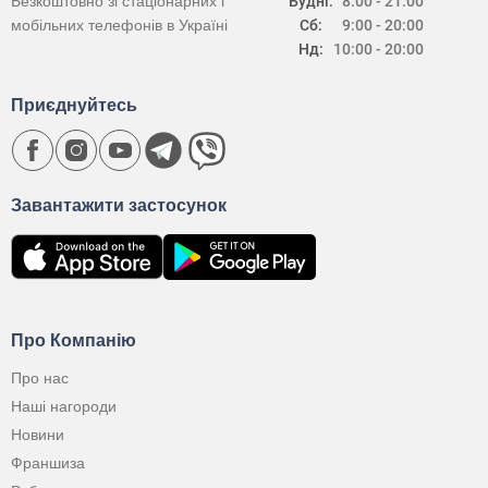
Безкоштовно зі стаціонарних і
Будні:
8:00 - 21:00
мобільних телефонів в Україні
Сб:
9:00 - 20:00
Нд:
10:00 - 20:00
Приєднуйтесь
Завантажити застосунок
Про Компанію
Про нас
Наші нагороди
Новини
Франшиза