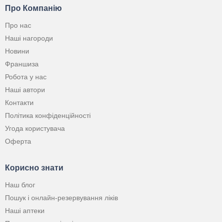
Про Компанію
Про нас
Наші нагороди
Новини
Франшиза
Робота у нас
Наші автори
Контакти
Політика конфіденційності
Угода користувача
Оферта
Корисно знати
Наш блог
Пошук і онлайн-резервування ліків
Наші аптеки