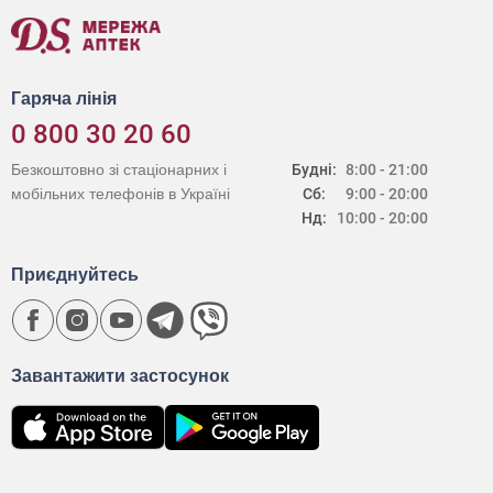
Гаряча лінія
0 800 30 20 60
Безкоштовно зі стаціонарних і
Будні:
8:00 - 21:00
мобільних телефонів в Україні
Сб:
9:00 - 20:00
Нд:
10:00 - 20:00
Приєднуйтесь
Завантажити застосунок