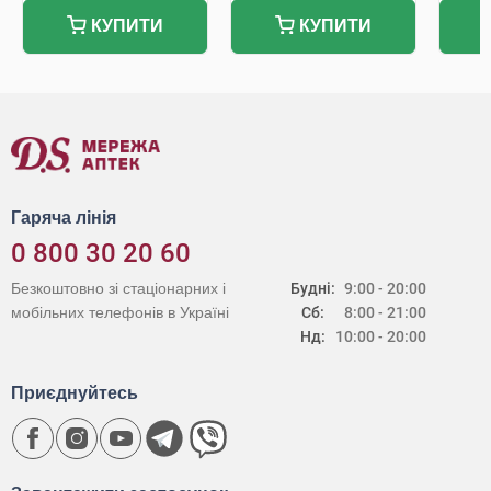
КУПИТИ
КУПИТИ
Гаряча лінія
0 800 30 20 60
Безкоштовно зі стаціонарних і
Будні:
9:00 - 20:00
мобільних телефонів в Україні
Сб:
8:00 - 21:00
Нд:
10:00 - 20:00
Приєднуйтесь