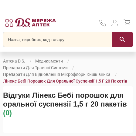
Аптека D.S.
Медикаменти
Препарати Для Травної Системи
Препарати Для Відновлення Мікрофлори Кишківника
Лінекс Бебі Порошок Для Оральної Суспензії 1,5 Г 20 Пакетів
Відгуки Лінекс Бебі порошок для
оральної суспензії 1,5 г 20 пакетів
(0)