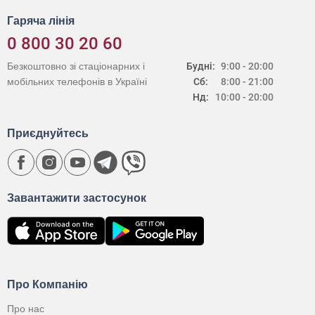
Гаряча лінія
0 800 30 20 60
Безкоштовно зі стаціонарних і
Будні:
9:00 - 20:00
мобільних телефонів в Україні
Сб:
8:00 - 21:00
Нд:
10:00 - 20:00
Приєднуйтесь
Завантажити застосунок
Про Компанію
Про нас