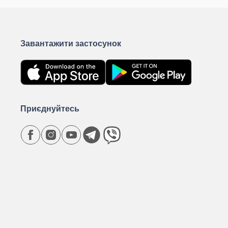
Завантажити застосунок
Приєднуйтесь