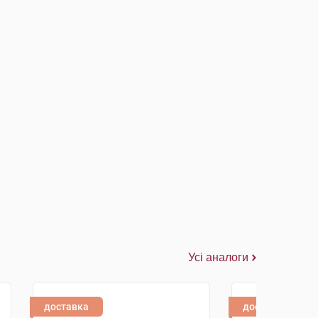
Усі аналоги
доставка
доставка