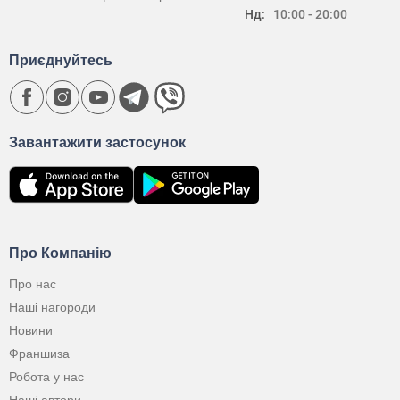
Нд:
10:00 - 20:00
Приєднуйтесь
Завантажити застосунок
Про Компанію
Про нас
Наші нагороди
Новини
Франшиза
Робота у нас
Наші автори