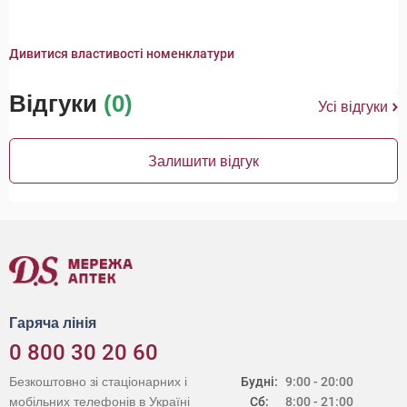
Дивитися властивості номенклатури
Відгуки
(0)
Усі відгуки
Залишити відгук
Гаряча лінія
0 800 30 20 60
Безкоштовно зі стаціонарних і
Будні:
9:00 - 20:00
мобільних телефонів в Україні
Сб:
8:00 - 21:00